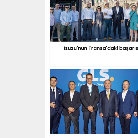
Isuzu'nun Fransa'daki başarıs