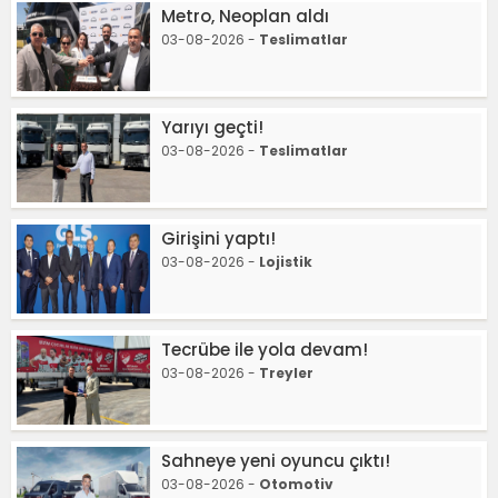
Metro, Neoplan aldı
03-08-2026 -
Teslimatlar
Yarıyı geçti!
03-08-2026 -
Teslimatlar
Girişini yaptı!
03-08-2026 -
Lojistik
Tecrübe ile yola devam!
03-08-2026 -
Treyler
Sahneye yeni oyuncu çıktı!
03-08-2026 -
Otomotiv