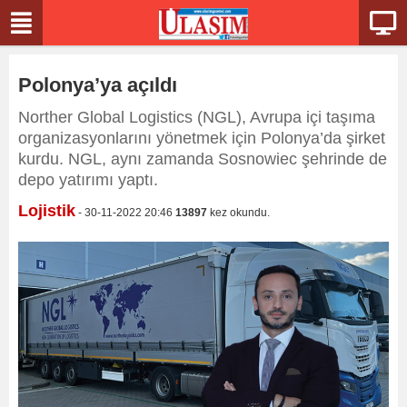
Polonya’ya açıldı
Norther Global Logistics (NGL), Avrupa içi taşıma
organizasyonlarını yönetmek için Polonya’da şirket
kurdu. NGL, aynı zamanda Sosnowiec şehrinde de
depo yatırımı yaptı.
Lojistik
- 30-11-2022 20:46
13897
kez okundu.