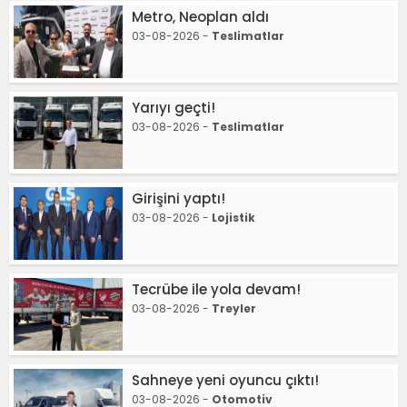
Metro, Neoplan aldı
03-08-2026 -
Teslimatlar
Yarıyı geçti!
03-08-2026 -
Teslimatlar
Girişini yaptı!
03-08-2026 -
Lojistik
Tecrübe ile yola devam!
03-08-2026 -
Treyler
Sahneye yeni oyuncu çıktı!
03-08-2026 -
Otomotiv