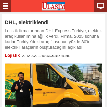
DHL, elektriklendi
Lojistik firmalarından DHL Express Türkiye, elektrik
araç kullanımına ağılık verdi. Firma, 2025 sonuna
kadar Türkiye’deki araç filosunun yüzde 80’ini
elektrikli araçların oluşturacağını açıkladı.
Lojistik
- 23-12-2022 19:50
13921
kez okundu.