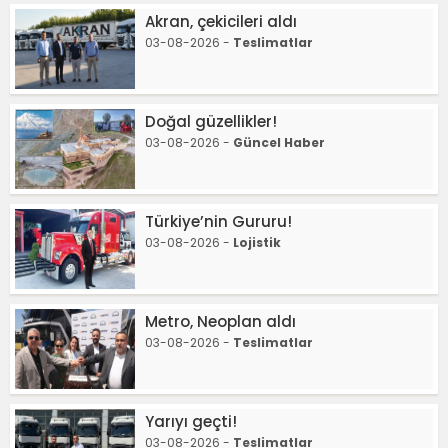
Akran, çekicileri aldı
03-08-2026 -
Teslimatlar
Doğal güzellikler!
03-08-2026 -
Güncel Haber
Türkiye’nin Gururu!
03-08-2026 -
Lojistik
Metro, Neoplan aldı
03-08-2026 -
Teslimatlar
Yarıyı geçti!
03-08-2026 -
Teslimatlar