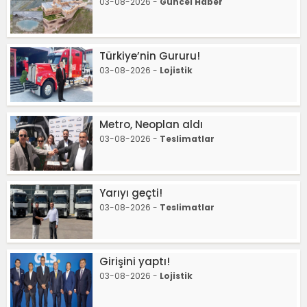
03-08-2026 -
Güncel Haber
Türkiye’nin Gururu!
03-08-2026 -
Lojistik
Metro, Neoplan aldı
03-08-2026 -
Teslimatlar
Yarıyı geçti!
03-08-2026 -
Teslimatlar
Girişini yaptı!
03-08-2026 -
Lojistik