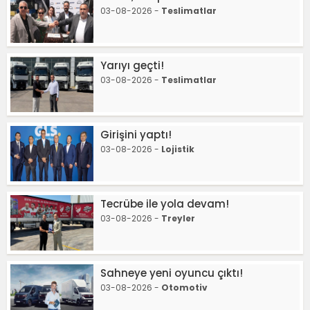
03-08-2026 -
Teslimatlar
Yarıyı geçti!
03-08-2026 -
Teslimatlar
Girişini yaptı!
03-08-2026 -
Lojistik
Tecrübe ile yola devam!
03-08-2026 -
Treyler
Sahneye yeni oyuncu çıktı!
03-08-2026 -
Otomotiv