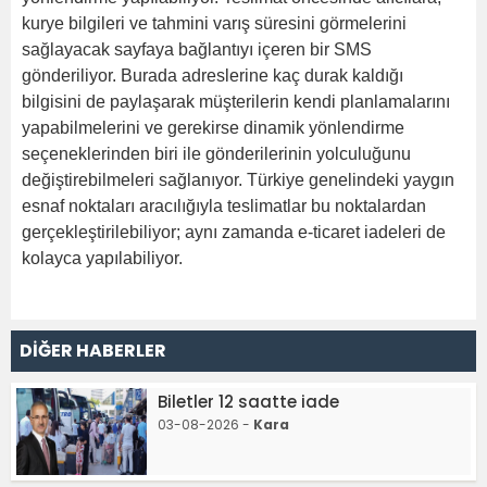
kurye bilgileri ve tahmini varış süresini görmelerini
sağlayacak sayfaya bağlantıyı içeren bir SMS
gönderiliyor. Burada adreslerine kaç durak kaldığı
bilgisini de paylaşarak müşterilerin kendi planlamalarını
yapabilmelerini ve gerekirse dinamik yönlendirme
seçeneklerinden biri ile gönderilerinin yolculuğunu
değiştirebilmeleri sağlanıyor. Türkiye genelindeki yaygın
esnaf noktaları aracılığıyla teslimatlar bu noktalardan
gerçekleştirilebiliyor; aynı zamanda e-ticaret iadeleri de
kolayca yapılabiliyor.
DİĞER HABERLER
Biletler 12 saatte iade
03-08-2026 -
Kara