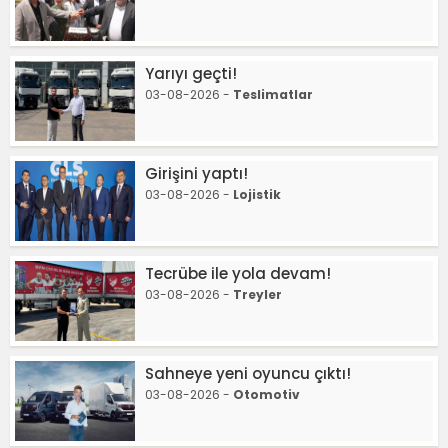
Yarıyı geçti!
03-08-2026 -
Teslimatlar
Girişini yaptı!
03-08-2026 -
Lojistik
Tecrübe ile yola devam!
03-08-2026 -
Treyler
Sahneye yeni oyuncu çıktı!
03-08-2026 -
Otomotiv