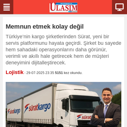
Memnun etmek kolay değil
Türkiye’nin kargo şirketlerinden Sürat, yeni bir
servis platformunu hayata geçirdi. Şirket bu sayede
hem sahadaki operasyonlarını daha görünür,
verimli ve akıllı hale getirecek hem de müşteri
deneyimini dijitalleştirecek.
Lojistik
- 29-07-2025 23:35
5151
kez okundu.