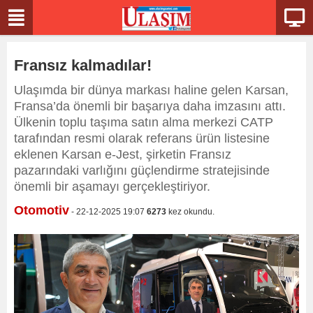
Fransız kalmadılar!
Ulaşımda bir dünya markası haline gelen Karsan,
Fransa’da önemli bir başarıya daha imzasını attı.
Ülkenin toplu taşıma satın alma merkezi CATP
tarafından resmi olarak referans ürün listesine
eklenen Karsan e-Jest, şirketin Fransız
pazarındaki varlığını güçlendirme stratejisinde
önemli bir aşamayı gerçekleştiriyor.
Otomotiv
- 22-12-2025 19:07
6273
kez okundu.