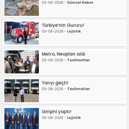
03-08-2026 -
Güncel Haber
Türkiye’nin Gururu!
03-08-2026 -
Lojistik
Metro, Neoplan aldı
03-08-2026 -
Teslimatlar
Yarıyı geçti!
03-08-2026 -
Teslimatlar
Girişini yaptı!
03-08-2026 -
Lojistik