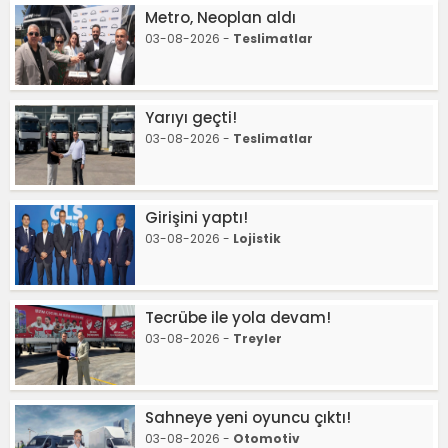
Metro, Neoplan aldı
03-08-2026 -
Teslimatlar
Yarıyı geçti!
03-08-2026 -
Teslimatlar
Girişini yaptı!
03-08-2026 -
Lojistik
Tecrübe ile yola devam!
03-08-2026 -
Treyler
Sahneye yeni oyuncu çıktı!
03-08-2026 -
Otomotiv