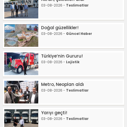
03-08-2026 -
Teslimatlar
Doğal güzellikler!
03-08-2026 -
Güncel Haber
Türkiye’nin Gururu!
03-08-2026 -
Lojistik
Metro, Neoplan aldı
03-08-2026 -
Teslimatlar
Yarıyı geçti!
03-08-2026 -
Teslimatlar