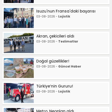
Isuzu'nun Fransa'daki başarısı
03-08-2026 -
Lojistik
Akran, çekicileri aldı
03-08-2026 -
Teslimatlar
Doğal güzellikler!
03-08-2026 -
Güncel Haber
Türkiye’nin Gururu!
03-08-2026 -
Lojistik
Metro, Neoplan aldı