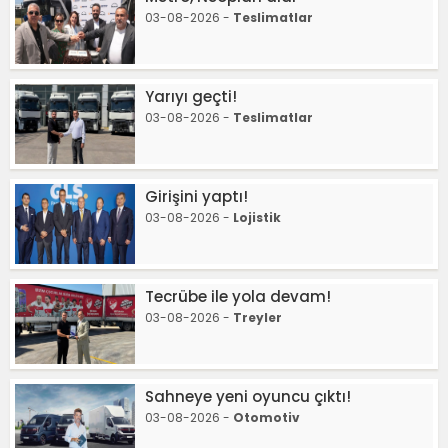
03-08-2026 -
Teslimatlar
Yarıyı geçti!
03-08-2026 -
Teslimatlar
Girişini yaptı!
03-08-2026 -
Lojistik
Tecrübe ile yola devam!
03-08-2026 -
Treyler
Sahneye yeni oyuncu çıktı!
03-08-2026 -
Otomotiv