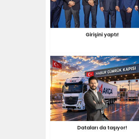
Girişini yaptı!
Dataları da taşıyor!