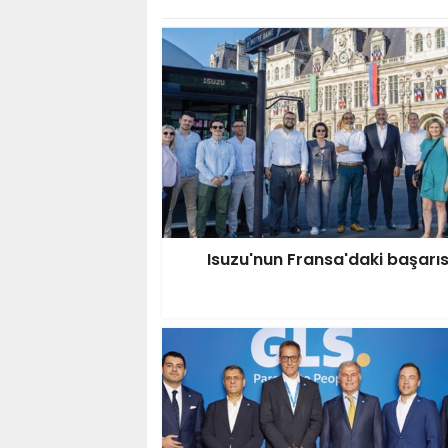
Isuzu'nun Fransa'daki başarıs