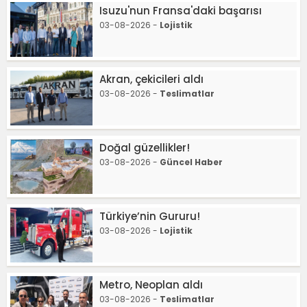
Isuzu'nun Fransa'daki başarısı
03-08-2026 -
Lojistik
Akran, çekicileri aldı
03-08-2026 -
Teslimatlar
Doğal güzellikler!
03-08-2026 -
Güncel Haber
Türkiye’nin Gururu!
03-08-2026 -
Lojistik
Metro, Neoplan aldı
03-08-2026 -
Teslimatlar