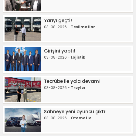
Yarıyı geçti!
03-08-2026 -
Teslimatlar
Girişini yaptı!
03-08-2026 -
Lojistik
Tecrübe ile yola devam!
03-08-2026 -
Treyler
Sahneye yeni oyuncu çıktı!
03-08-2026 -
Otomotiv