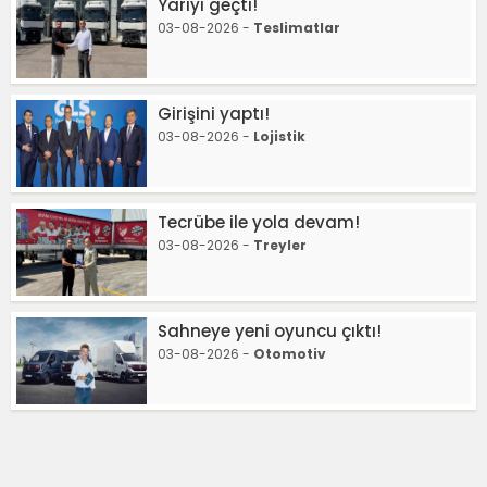
Yarıyı geçti!
03-08-2026 -
Teslimatlar
Girişini yaptı!
03-08-2026 -
Lojistik
Tecrübe ile yola devam!
03-08-2026 -
Treyler
Sahneye yeni oyuncu çıktı!
03-08-2026 -
Otomotiv