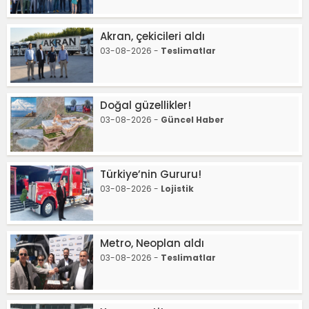
Akran, çekicileri aldı
03-08-2026 -
Teslimatlar
Doğal güzellikler!
03-08-2026 -
Güncel Haber
Türkiye’nin Gururu!
03-08-2026 -
Lojistik
Metro, Neoplan aldı
03-08-2026 -
Teslimatlar