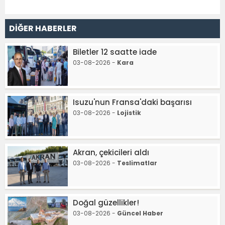
DİĞER HABERLER
Biletler 12 saatte iade
03-08-2026 -
Kara
Isuzu'nun Fransa'daki başarısı
03-08-2026 -
Lojistik
Akran, çekicileri aldı
03-08-2026 -
Teslimatlar
Doğal güzellikler!
03-08-2026 -
Güncel Haber