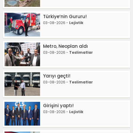
Türkiye’nin Gururu!
03-08-2026 -
Lojistik
Metro, Neoplan aldı
03-08-2026 -
Teslimatlar
Yarıyı geçti!
03-08-2026 -
Teslimatlar
Girişini yaptı!
03-08-2026 -
Lojistik