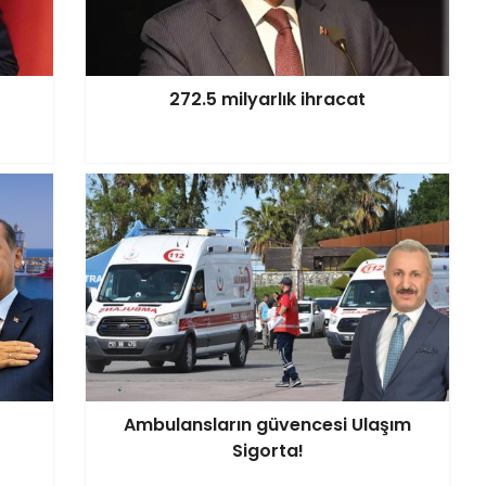
272.5 milyarlık ihracat
Ambulansların güvencesi Ulaşım
Sigorta!