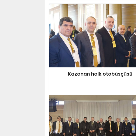
Kazanan halk otobüsçüsü