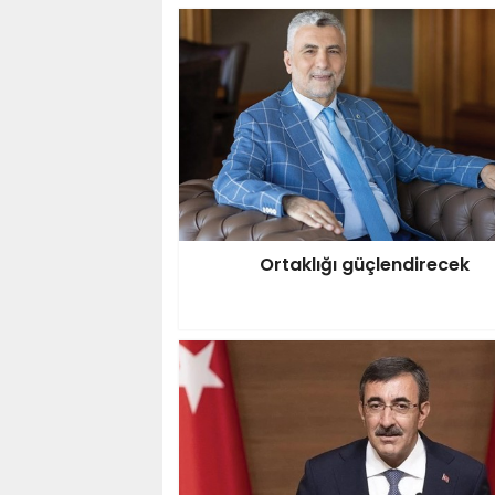
Ortaklığı güçlendirecek