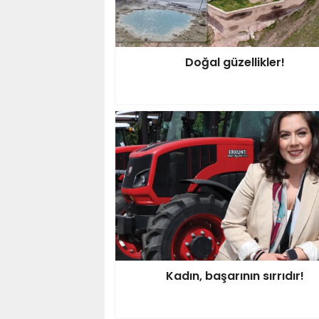
Doğal güzellikler!
Kadın, başarının sırrıdır!