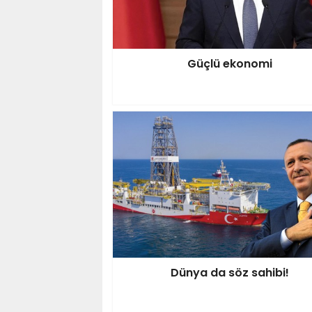
Güçlü ekonomi
Dünya da söz sahibi!