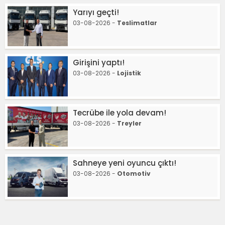
Yarıyı geçti!
03-08-2026 -
Teslimatlar
Girişini yaptı!
03-08-2026 -
Lojistik
Tecrübe ile yola devam!
03-08-2026 -
Treyler
Sahneye yeni oyuncu çıktı!
03-08-2026 -
Otomotiv