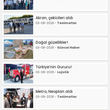
Akran, çekicileri aldı
03-08-2026 -
Teslimatlar
Doğal güzellikler!
03-08-2026 -
Güncel Haber
Türkiye’nin Gururu!
03-08-2026 -
Lojistik
Metro, Neoplan aldı
03-08-2026 -
Teslimatlar