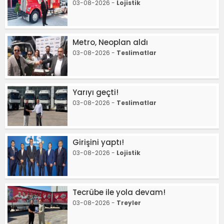
03-08-2026 -
Lojistik
Metro, Neoplan aldı
03-08-2026 -
Teslimatlar
Yarıyı geçti!
03-08-2026 -
Teslimatlar
Girişini yaptı!
03-08-2026 -
Lojistik
Tecrübe ile yola devam!
03-08-2026 -
Treyler