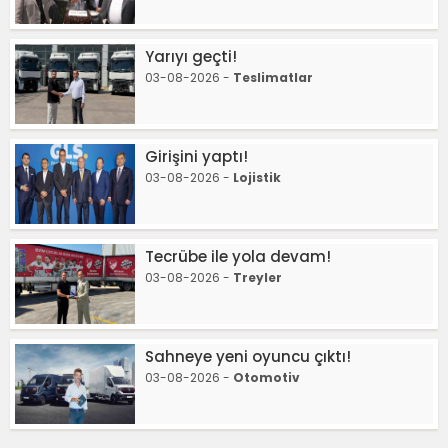
Yarıyı geçti!
03-08-2026 -
Teslimatlar
Girişini yaptı!
03-08-2026 -
Lojistik
Tecrübe ile yola devam!
03-08-2026 -
Treyler
Sahneye yeni oyuncu çıktı!
03-08-2026 -
Otomotiv