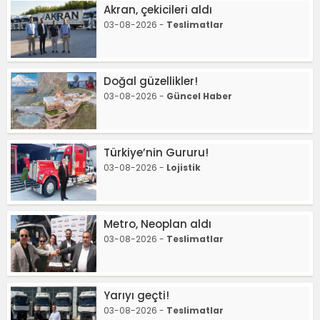
Akran, çekicileri aldı
03-08-2026 -
Teslimatlar
Doğal güzellikler!
03-08-2026 -
Güncel Haber
Türkiye’nin Gururu!
03-08-2026 -
Lojistik
Metro, Neoplan aldı
03-08-2026 -
Teslimatlar
Yarıyı geçti!
03-08-2026 -
Teslimatlar