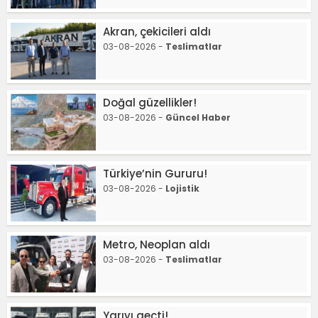
Akran, çekicileri aldı
03-08-2026 -
Teslimatlar
Doğal güzellikler!
03-08-2026 -
Güncel Haber
Türkiye’nin Gururu!
03-08-2026 -
Lojistik
Metro, Neoplan aldı
03-08-2026 -
Teslimatlar
Yarıyı geçti!