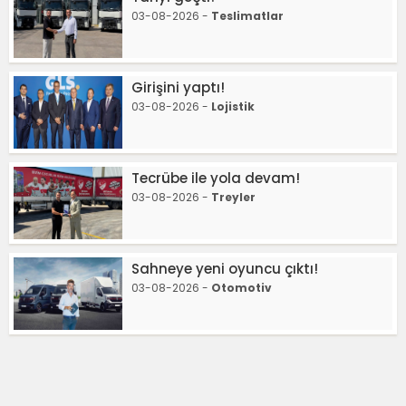
03-08-2026 -
Teslimatlar
Girişini yaptı!
03-08-2026 -
Lojistik
Tecrübe ile yola devam!
03-08-2026 -
Treyler
Sahneye yeni oyuncu çıktı!
03-08-2026 -
Otomotiv