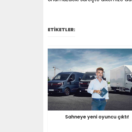
ETİKETLER:
Sahneye yeni oyuncu çıktı!