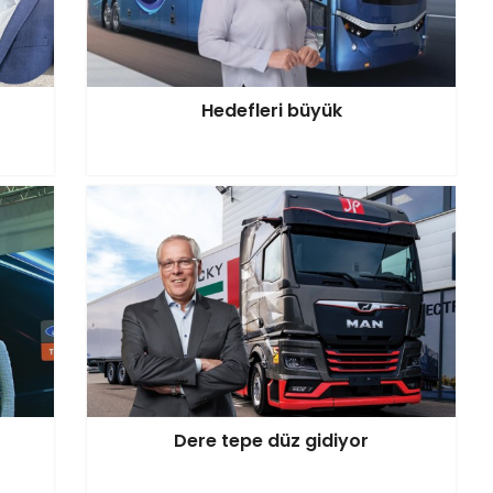
Hedefleri büyük
Dere tepe düz gidiyor