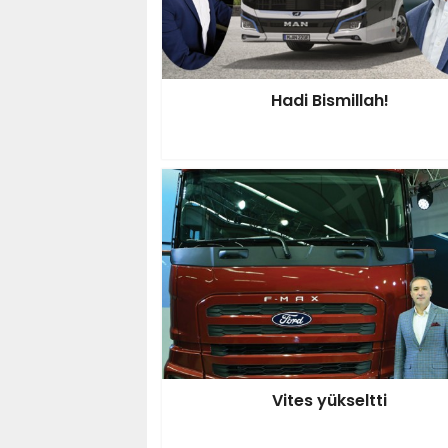
Hadi Bismillah!
Vites yükseltti