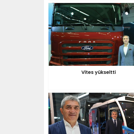
Vites yükseltti