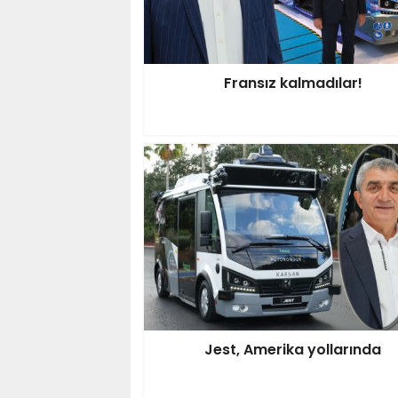
Fransız kalmadılar!
Jest, Amerika yollarında