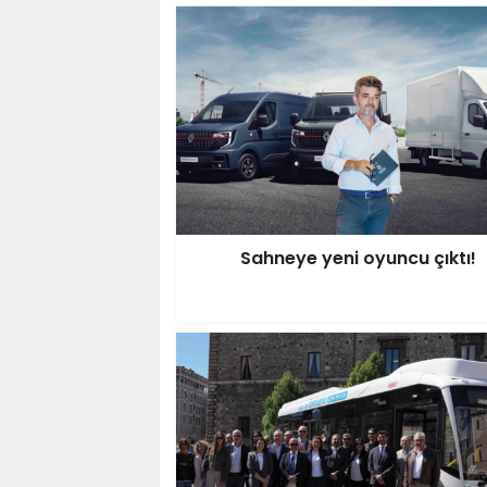
Sahneye yeni oyuncu çıktı!