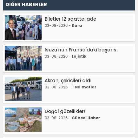
DİĞER HABERLER
Biletler 12 saatte iade
03-08-2026 -
Kara
Isuzu'nun Fransa'daki başarısı
03-08-2026 -
Lojistik
Akran, çekicileri aldı
03-08-2026 -
Teslimatlar
Doğal güzellikler!
03-08-2026 -
Güncel Haber