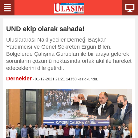
UND ekip olarak sahada!
Uluslararası Nakliyeciler Derneği Başkan
Yardımcısı ve Genel Sekreteri Ergun Bilen,
Bölgelerde Çalışma Gurupları ile bir araya gelerek
sorunların çözümü noktasında ortak akıl ile hareket
edeceklerini dile getirdi.
Dernekler
- 01-12-2021 21:21
14350
kez okundu.