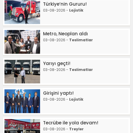
Türkiye’nin Gururu!
03-08-2026 -
Lojistik
Metro, Neoplan aldı
03-08-2026 -
Teslimatlar
Yarıyı geçti!
03-08-2026 -
Teslimatlar
Girişini yaptı!
03-08-2026 -
Lojistik
Tecrübe ile yola devam!
03-08-2026 -
Treyler