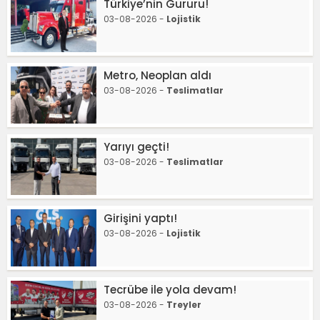
Türkiye’nin Gururu!
03-08-2026 -
Lojistik
Metro, Neoplan aldı
03-08-2026 -
Teslimatlar
Yarıyı geçti!
03-08-2026 -
Teslimatlar
Girişini yaptı!
03-08-2026 -
Lojistik
Tecrübe ile yola devam!
03-08-2026 -
Treyler