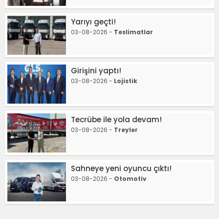
Yarıyı geçti!
03-08-2026 -
Teslimatlar
Girişini yaptı!
03-08-2026 -
Lojistik
Tecrübe ile yola devam!
03-08-2026 -
Treyler
Sahneye yeni oyuncu çıktı!
03-08-2026 -
Otomotiv