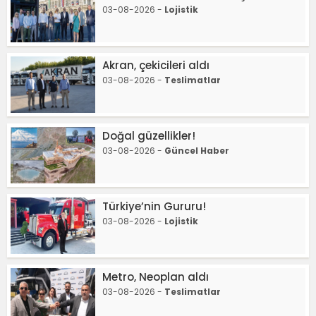
03-08-2026 -
Lojistik
Akran, çekicileri aldı
03-08-2026 -
Teslimatlar
Doğal güzellikler!
03-08-2026 -
Güncel Haber
Türkiye’nin Gururu!
03-08-2026 -
Lojistik
Metro, Neoplan aldı
03-08-2026 -
Teslimatlar