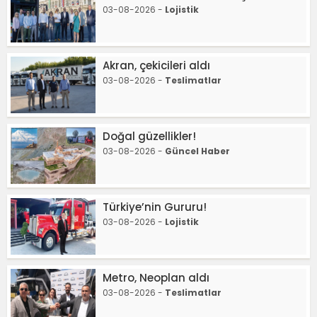
03-08-2026 -
Lojistik
Akran, çekicileri aldı
03-08-2026 -
Teslimatlar
Doğal güzellikler!
03-08-2026 -
Güncel Haber
Türkiye’nin Gururu!
03-08-2026 -
Lojistik
Metro, Neoplan aldı
03-08-2026 -
Teslimatlar