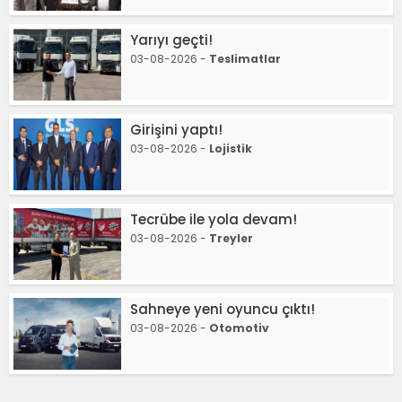
Yarıyı geçti!
03-08-2026 -
Teslimatlar
Girişini yaptı!
03-08-2026 -
Lojistik
Tecrübe ile yola devam!
03-08-2026 -
Treyler
Sahneye yeni oyuncu çıktı!
03-08-2026 -
Otomotiv