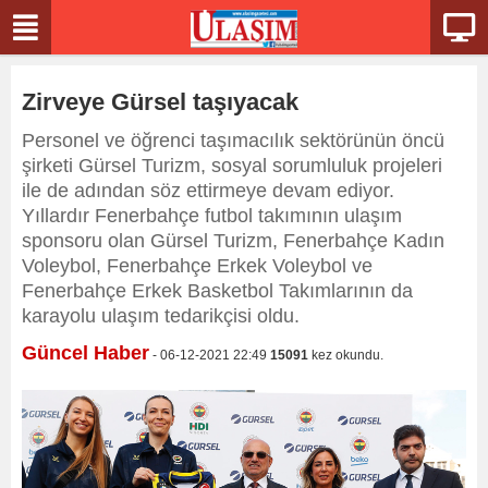
Zirveye Gürsel taşıyacak
Personel ve öğrenci taşımacılık sektörünün öncü
şirketi Gürsel Turizm, sosyal sorumluluk projeleri
ile de adından söz ettirmeye devam ediyor.
Yıllardır Fenerbahçe futbol takımının ulaşım
sponsoru olan Gürsel Turizm, Fenerbahçe Kadın
Voleybol, Fenerbahçe Erkek Voleybol ve
Fenerbahçe Erkek Basketbol Takımlarının da
karayolu ulaşım tedarikçisi oldu.
Güncel Haber
- 06-12-2021 22:49
15091
kez okundu.