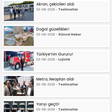
Akran, çekicileri aldı
03-08-2026 -
Teslimatlar
Doğal güzellikler!
03-08-2026 -
Güncel Haber
Türkiye’nin Gururu!
03-08-2026 -
Lojistik
Metro, Neoplan aldı
03-08-2026 -
Teslimatlar
Yarıyı geçti!
03-08-2026 -
Teslimatlar