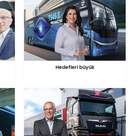
Hedefleri büyük