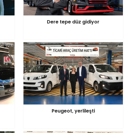
Dere tepe düz gidiyor
Peugeot, yerlileşti