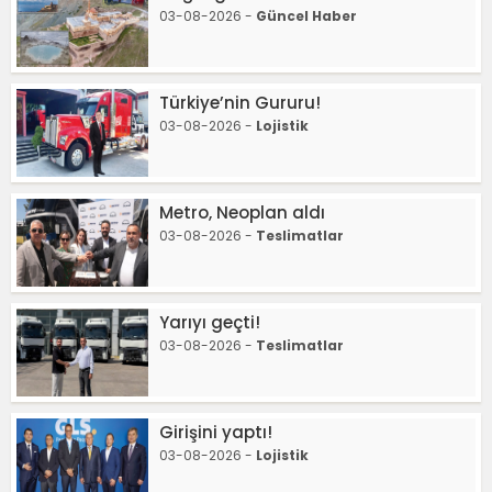
03-08-2026 -
Güncel Haber
Türkiye’nin Gururu!
03-08-2026 -
Lojistik
Metro, Neoplan aldı
03-08-2026 -
Teslimatlar
Yarıyı geçti!
03-08-2026 -
Teslimatlar
Girişini yaptı!
03-08-2026 -
Lojistik