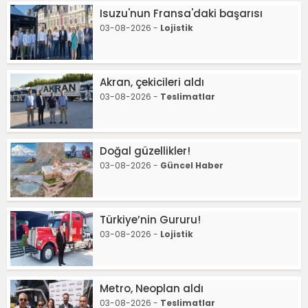
Isuzu'nun Fransa'daki başarısı
03-08-2026 -
Lojistik
Akran, çekicileri aldı
03-08-2026 -
Teslimatlar
Doğal güzellikler!
03-08-2026 -
Güncel Haber
Türkiye’nin Gururu!
03-08-2026 -
Lojistik
Metro, Neoplan aldı
03-08-2026 -
Teslimatlar