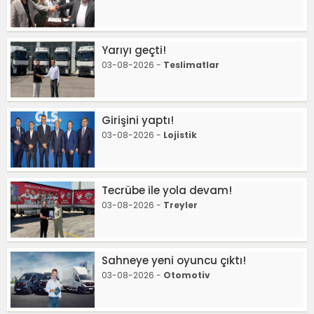
Yarıyı geçti!
03-08-2026 -
Teslimatlar
Girişini yaptı!
03-08-2026 -
Lojistik
Tecrübe ile yola devam!
03-08-2026 -
Treyler
Sahneye yeni oyuncu çıktı!
03-08-2026 -
Otomotiv