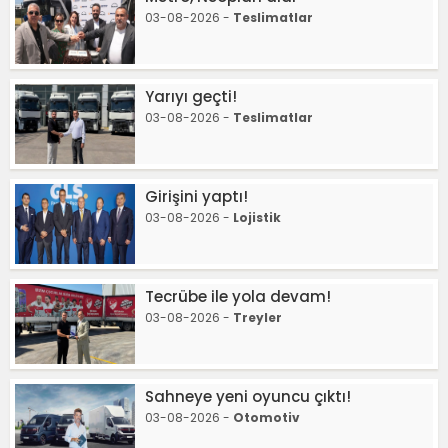
03-08-2026 -
Teslimatlar
Yarıyı geçti!
03-08-2026 -
Teslimatlar
Girişini yaptı!
03-08-2026 -
Lojistik
Tecrübe ile yola devam!
03-08-2026 -
Treyler
Sahneye yeni oyuncu çıktı!
03-08-2026 -
Otomotiv