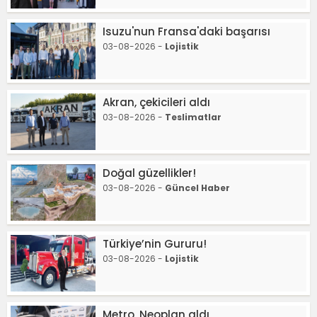
Isuzu'nun Fransa'daki başarısı
03-08-2026 -
Lojistik
Akran, çekicileri aldı
03-08-2026 -
Teslimatlar
Doğal güzellikler!
03-08-2026 -
Güncel Haber
Türkiye’nin Gururu!
03-08-2026 -
Lojistik
Metro, Neoplan aldı