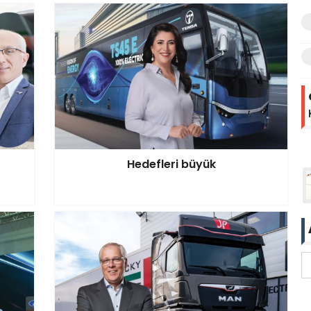
Hedefleri büyük