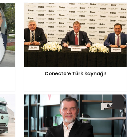
Conecto’e Türk kaynağı!