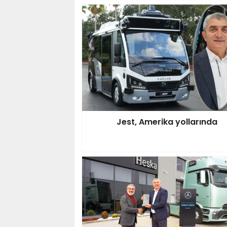
Jest, Amerika yollarında