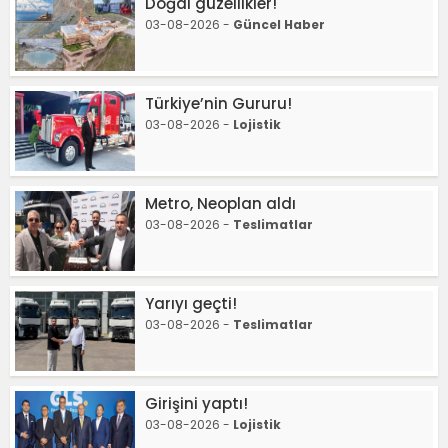
Doğal güzellikler!
03-08-2026 -
Güncel Haber
Türkiye’nin Gururu!
03-08-2026 -
Lojistik
Metro, Neoplan aldı
03-08-2026 -
Teslimatlar
Yarıyı geçti!
03-08-2026 -
Teslimatlar
Girişini yaptı!
03-08-2026 -
Lojistik