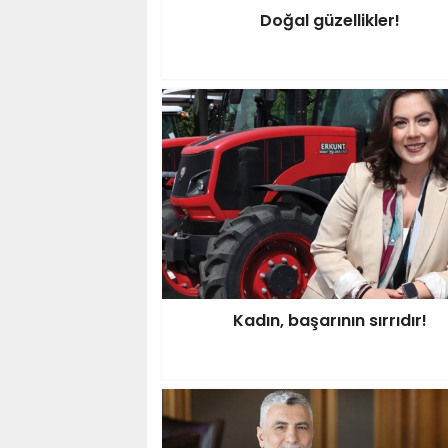
Doğal güzellikler!
Kadın, başarının sırrıdır!