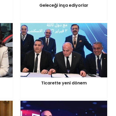
Geleceği inşa ediyorlar
Ticarette yeni dönem