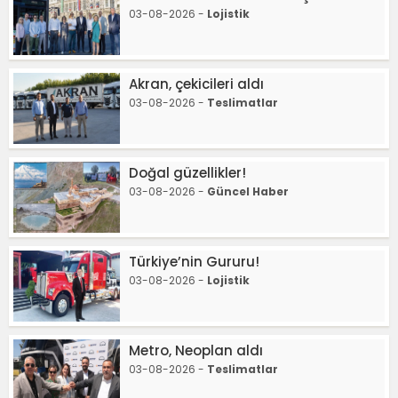
03-08-2026 -
Lojistik
Akran, çekicileri aldı
03-08-2026 -
Teslimatlar
Doğal güzellikler!
03-08-2026 -
Güncel Haber
Türkiye’nin Gururu!
03-08-2026 -
Lojistik
Metro, Neoplan aldı
03-08-2026 -
Teslimatlar