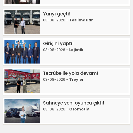
Yarıyı geçti!
03-08-2026 -
Teslimatlar
Girişini yaptı!
03-08-2026 -
Lojistik
Tecrübe ile yola devam!
03-08-2026 -
Treyler
Sahneye yeni oyuncu çıktı!
03-08-2026 -
Otomotiv