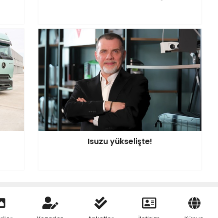
Isuzu yükselişte!