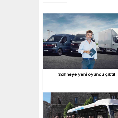
Sahneye yeni oyuncu çıktı!