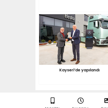
Kayseri’de yapılandı