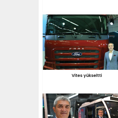
Vites yükseltti