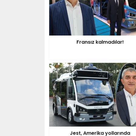
Fransız kalmadılar!
Jest, Amerika yollarında