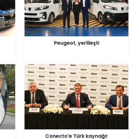
Peugeot, yerlileşti
Conecto’e Türk kaynağı!