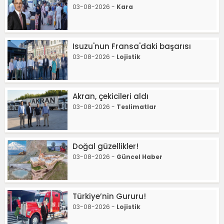
03-08-2026 -
Kara
Isuzu'nun Fransa'daki başarısı
03-08-2026 -
Lojistik
Akran, çekicileri aldı
03-08-2026 -
Teslimatlar
Doğal güzellikler!
03-08-2026 -
Güncel Haber
Türkiye’nin Gururu!
03-08-2026 -
Lojistik