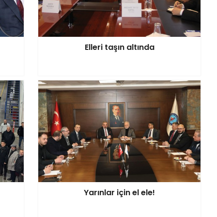
Elleri taşın altında
Yarınlar için el ele!