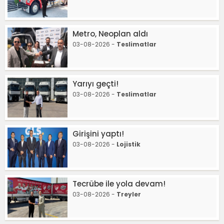
Metro, Neoplan aldı
03-08-2026 -
Teslimatlar
Yarıyı geçti!
03-08-2026 -
Teslimatlar
Girişini yaptı!
03-08-2026 -
Lojistik
Tecrübe ile yola devam!
03-08-2026 -
Treyler