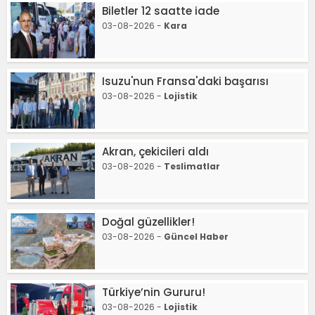
Biletler 12 saatte iade
03-08-2026 -
Kara
Isuzu'nun Fransa'daki başarısı
03-08-2026 -
Lojistik
Akran, çekicileri aldı
03-08-2026 -
Teslimatlar
Doğal güzellikler!
03-08-2026 -
Güncel Haber
Türkiye’nin Gururu!
03-08-2026 -
Lojistik