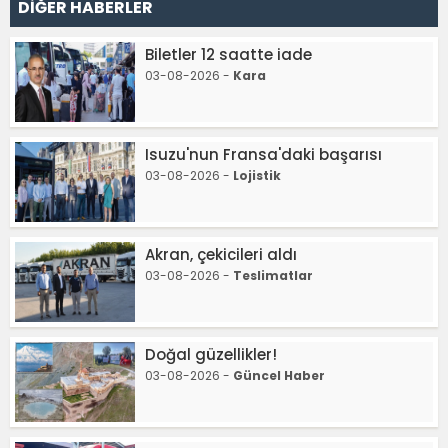
DİĞER HABERLER
Biletler 12 saatte iade
03-08-2026 -
Kara
Isuzu'nun Fransa'daki başarısı
03-08-2026 -
Lojistik
Akran, çekicileri aldı
03-08-2026 -
Teslimatlar
Doğal güzellikler!
03-08-2026 -
Güncel Haber