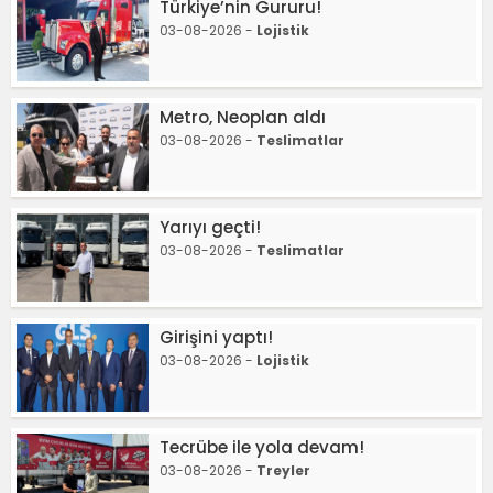
Türkiye’nin Gururu!
03-08-2026 -
Lojistik
Metro, Neoplan aldı
03-08-2026 -
Teslimatlar
Yarıyı geçti!
03-08-2026 -
Teslimatlar
Girişini yaptı!
03-08-2026 -
Lojistik
Tecrübe ile yola devam!
03-08-2026 -
Treyler