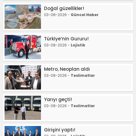
Doğal güzellikler!
03-08-2026 -
Güncel Haber
Türkiye’nin Gururu!
03-08-2026 -
Lojistik
Metro, Neoplan aldı
03-08-2026 -
Teslimatlar
Yarıyı geçti!
03-08-2026 -
Teslimatlar
Girişini yaptı!