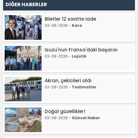
DİĞER HABERLER
Biletler 12 saatte iade
03-08-2026 -
Kara
Isuzu'nun Fransa'daki başarısı
03-08-2026 -
Lojistik
Akran, çekicileri aldı
03-08-2026 -
Teslimatlar
Doğal güzellikler!
03-08-2026 -
Güncel Haber