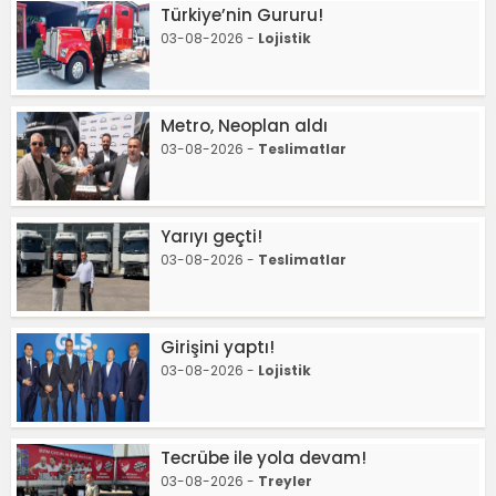
Türkiye’nin Gururu!
03-08-2026 -
Lojistik
Metro, Neoplan aldı
03-08-2026 -
Teslimatlar
Yarıyı geçti!
03-08-2026 -
Teslimatlar
Girişini yaptı!
03-08-2026 -
Lojistik
Tecrübe ile yola devam!
03-08-2026 -
Treyler