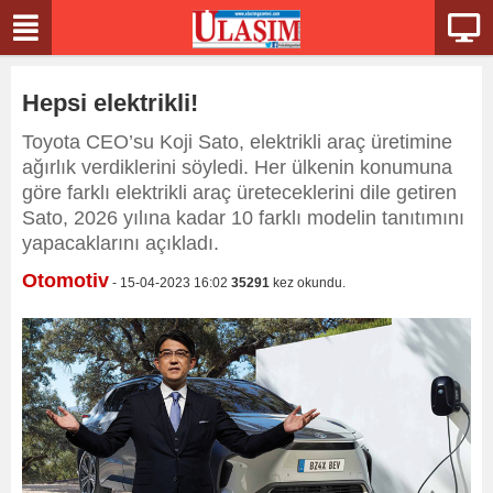
Hepsi elektrikli!
Toyota CEO’su Koji Sato, elektrikli araç üretimine
ağırlık verdiklerini söyledi. Her ülkenin konumuna
göre farklı elektrikli araç üreteceklerini dile getiren
Sato, 2026 yılına kadar 10 farklı modelin tanıtımını
yapacaklarını açıkladı.
Otomotiv
- 15-04-2023 16:02
35291
kez okundu.