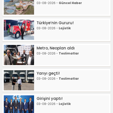
03-08-2026 -
Güncel Haber
Türkiye’nin Gururu!
03-08-2026 -
Lojistik
Metro, Neoplan aldı
03-08-2026 -
Teslimatlar
Yarıyı geçti!
03-08-2026 -
Teslimatlar
Girişini yaptı!
03-08-2026 -
Lojistik