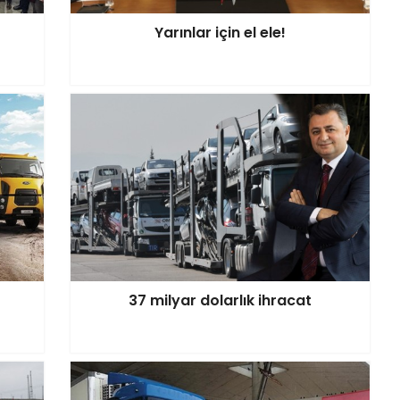
Yarınlar için el ele!
37 milyar dolarlık ihracat