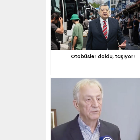
Otobüsler doldu, taşıyor!