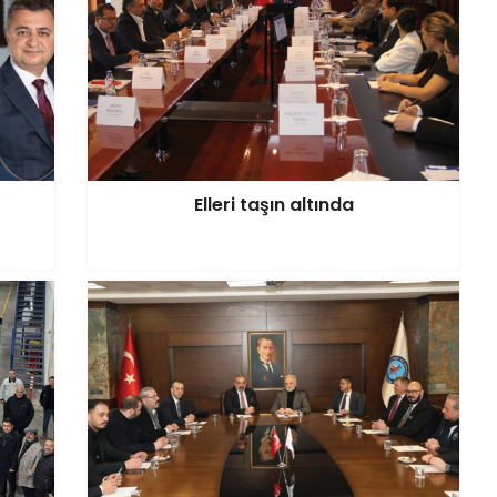
Elleri taşın altında