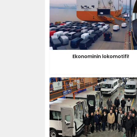
Ekonominin lokomotifi!