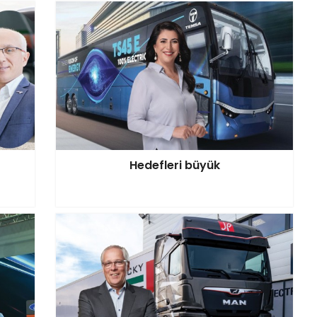
Hedefleri büyük