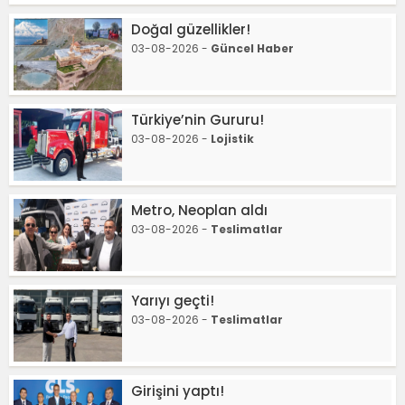
Doğal güzellikler!
03-08-2026 -
Güncel Haber
Türkiye’nin Gururu!
03-08-2026 -
Lojistik
Metro, Neoplan aldı
03-08-2026 -
Teslimatlar
Yarıyı geçti!
03-08-2026 -
Teslimatlar
Girişini yaptı!