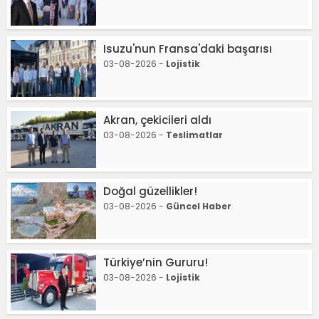
Isuzu'nun Fransa'daki başarısı
03-08-2026 -
Lojistik
Akran, çekicileri aldı
03-08-2026 -
Teslimatlar
Doğal güzellikler!
03-08-2026 -
Güncel Haber
Türkiye’nin Gururu!
03-08-2026 -
Lojistik