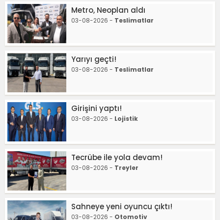
Metro, Neoplan aldı
03-08-2026 -
Teslimatlar
Yarıyı geçti!
03-08-2026 -
Teslimatlar
Girişini yaptı!
03-08-2026 -
Lojistik
Tecrübe ile yola devam!
03-08-2026 -
Treyler
Sahneye yeni oyuncu çıktı!
03-08-2026 -
Otomotiv