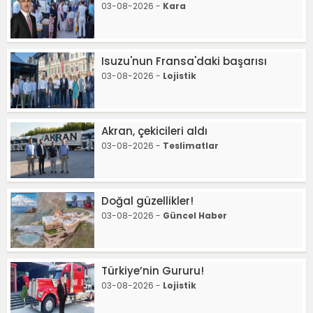
03-08-2026 -
Kara
Isuzu'nun Fransa'daki başarısı
03-08-2026 -
Lojistik
Akran, çekicileri aldı
03-08-2026 -
Teslimatlar
Doğal güzellikler!
03-08-2026 -
Güncel Haber
Türkiye’nin Gururu!
03-08-2026 -
Lojistik