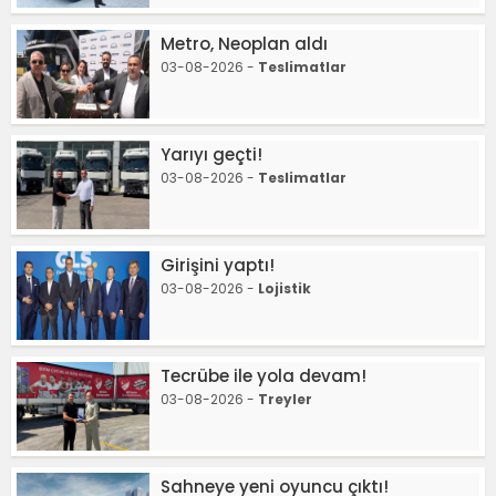
Metro, Neoplan aldı
03-08-2026 -
Teslimatlar
Yarıyı geçti!
03-08-2026 -
Teslimatlar
Girişini yaptı!
03-08-2026 -
Lojistik
Tecrübe ile yola devam!
03-08-2026 -
Treyler
Sahneye yeni oyuncu çıktı!