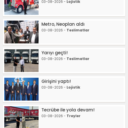
03-08-2026 -
Lojistik
Metro, Neoplan aldı
03-08-2026 -
Teslimatlar
Yarıyı geçti!
03-08-2026 -
Teslimatlar
Girişini yaptı!
03-08-2026 -
Lojistik
Tecrübe ile yola devam!
03-08-2026 -
Treyler